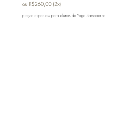
ou R$260,00 (2x)
preços especiais para alunos do Yoga Sampoorna